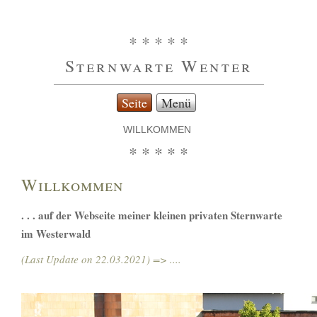
* * * * *
Sternwarte Wenter
Seite
Menü
WILLKOMMEN
* * * * *
Willkommen
. . . auf der Webseite meiner kleinen privaten Sternwarte
im Westerwald
(Last Update on 22.03.2021) => ....