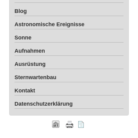
Blog
Astronomische Ereignisse
Sonne
Aufnahmen
Ausrüstung
Sternwartenbau
Kontakt
Datenschutzerklärung