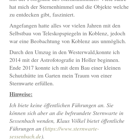
hat mich der Sternenhimmel und die Objekte welche
zu entdecken gibt, fasziniert.
Angefangen hatte alles vor vielen Jahren mit den
Selbstbau von Teleskopspiegeln in Koblenz, jedoch
war eine Beobachtung von Koblenz aus unmöglich.
Durch den Umzug in den Westerwald,konnte ich
2014 mit der Astrofotografie in Holler beginnen.
Ende 2017 konnte ich mit dem Bau einer kleinen
Schutzhütte im Garten mein Traum von einer
Sternwarte erfüllen.
Hinweise:
Ich biete keine öffentlichen Führungen an. Sie
können sich aber an die befreundete Sternwarte in
Sessenbach wenden, Klaus Völkel bietet öffentliche
Führungen an (
https://www.sternwarte-
sessenbach.de
).