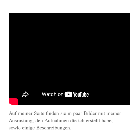
Auf meiner Seite finden sie in paar Bilder mit meiner
Ausrüstung, den Aufnahmen die ich erstellt habe,
sowie einige Beschreibungen.