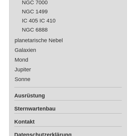
NGC 7000
NGC 1499
IC 405 IC 410
NGC 6888
planetarische Nebel
Galaxien
Mond
Jupiter
Sonne
Ausrüstung
Sternwartenbau
Kontakt
Datenschutzerklärung