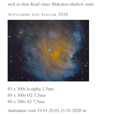
weil er dem Kopf eines Makaken ähnlich sieht.
Aufnahme von Januar 2020
83 x 300s h-alpha 3,5nm
60 x 300s O2 7,5nm
60 x 300s S2 7,5nm
Aufnahme vom 19.01,20.01,21.01.2020 in