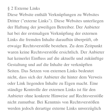
§ 2 Externe Links
Diese Website enthält Verknüpfungen zu Websites
Dritter ("externe Links"). Diese Websites unterliegen
der Haftung der jeweiligen Betreiber. Der Anbieter
hat bei der erstmaligen Verknüpfung der externen
Links die fremden Inhalte daraufhin überprüft, ob
etwaige Rechtsverstöße bestehen. Zu dem Zeitpunkt
waren keine Rechtsverstöße ersichtlich. Der Anbieter
hat keinerlei Einfluss auf die aktuelle und zukünftige
Gestaltung und auf die Inhalte der verknüpften
Seiten. Das Setzen von externen Links bedeutet
nicht, dass sich der Anbieter die hinter dem Verweis
oder Link liegenden Inhalte zu Eigen macht. Eine
ständige Kontrolle der externen Links ist für den
Anbieter ohne konkrete Hinweise auf Rechtsverstöße
nicht zumutbar. Bei Kenntnis von Rechtsverstößen
werden jedoch derartige externe Links unverzüglich