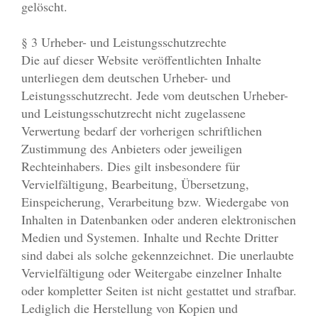
gelöscht.
§ 3 Urheber- und Leistungsschutzrechte
Die auf dieser Website veröffentlichten Inhalte
unterliegen dem deutschen Urheber- und
Leistungsschutzrecht. Jede vom deutschen Urheber-
und Leistungsschutzrecht nicht zugelassene
Verwertung bedarf der vorherigen schriftlichen
Zustimmung des Anbieters oder jeweiligen
Rechteinhabers. Dies gilt insbesondere für
Vervielfältigung, Bearbeitung, Übersetzung,
Einspeicherung, Verarbeitung bzw. Wiedergabe von
Inhalten in Datenbanken oder anderen elektronischen
Medien und Systemen. Inhalte und Rechte Dritter
sind dabei als solche gekennzeichnet. Die unerlaubte
Vervielfältigung oder Weitergabe einzelner Inhalte
oder kompletter Seiten ist nicht gestattet und strafbar.
Lediglich die Herstellung von Kopien und