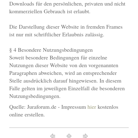
Downloads für den persönlichen, privaten und nicht
kommerziellen Gebrauch ist erlaubt.
Die Darstellung dieser Website in fremden Frames
ist nur mit schriftlicher Erlaubnis zulässig.
§ 4 Besondere Nutzungsbedingungen
Soweit besondere Bedingungen für einzelne
Nutzungen dieser Website von den vorgenannten
Paragraphen abweichen, wird an entsprechender
Stelle ausdrücklich darauf hingewiesen. In diesem
Falle gelten im jeweiligen Einzelfall die besonderen
Nutzungsbedingungen.
Quelle: Juraforum.de - Impressum
hier
kostenlos
online erstellen.