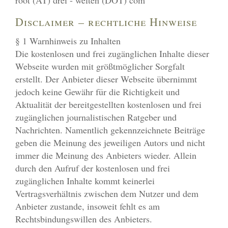
root (AT) drei - welten (DOT) com
Disclaimer – rechtliche Hinweise
§ 1 Warnhinweis zu Inhalten
Die kostenlosen und frei zugänglichen Inhalte dieser
Webseite wurden mit größtmöglicher Sorgfalt
erstellt. Der Anbieter dieser Webseite übernimmt
jedoch keine Gewähr für die Richtigkeit und
Aktualität der bereitgestellten kostenlosen und frei
zugänglichen journalistischen Ratgeber und
Nachrichten. Namentlich gekennzeichnete Beiträge
geben die Meinung des jeweiligen Autors und nicht
immer die Meinung des Anbieters wieder. Allein
durch den Aufruf der kostenlosen und frei
zugänglichen Inhalte kommt keinerlei
Vertragsverhältnis zwischen dem Nutzer und dem
Anbieter zustande, insoweit fehlt es am
Rechtsbindungswillen des Anbieters.