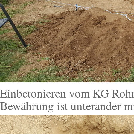
Einbetonieren vom KG Rohr
Bewährung ist unterander 