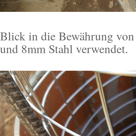
Blick in die Bewährung von d
und 8mm Stahl verwendet.