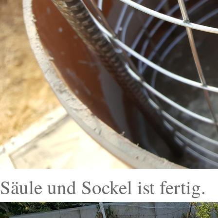
Säule und Sockel ist fertig.