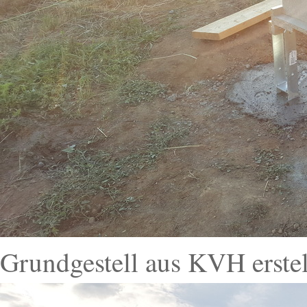
Grundgestell aus KVH erstel