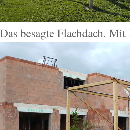
Das besagte Flachdach. Mi