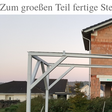
Zum groeßen Teil fertige St