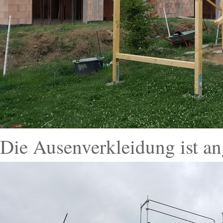
Die Ausenverkleidung ist a