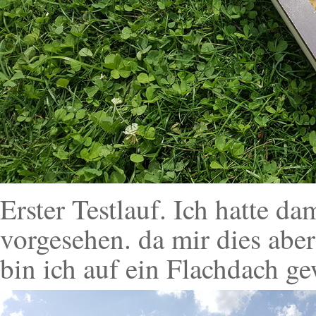
Erster Testlauf. Ich hatte da
vorgesehen. da mir dies aber
bin ich auf ein Flachdach g