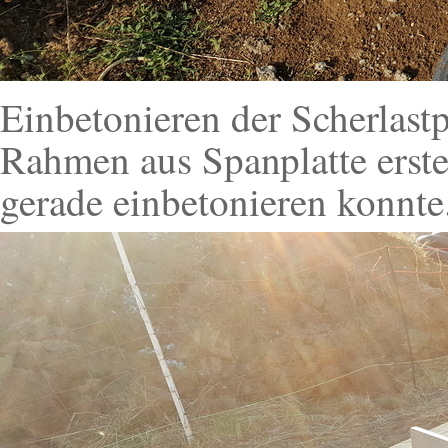
Einbetonieren der Scherlastp
Rahmen aus Spanplatte erstel
gerade einbetonieren konnt