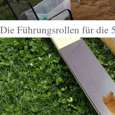
Die Führungsrollen für die 