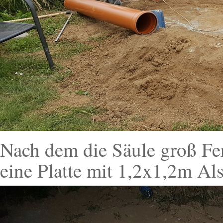
Nach dem die Säule groß Fer
eine Platte mit 1,2x1,2m Al