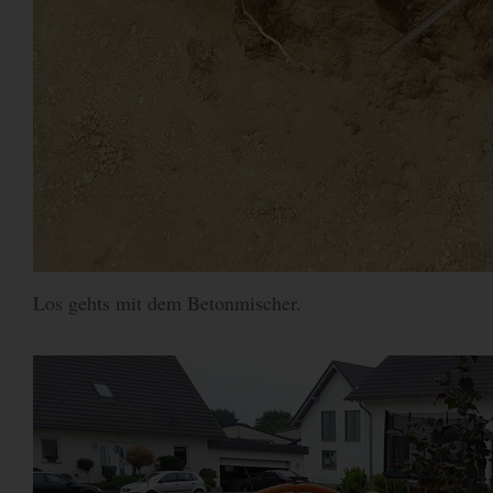
Los gehts mit dem Betonmischer.