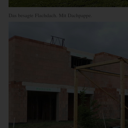
Das besagte Flachdach. Mit Dachpappe.