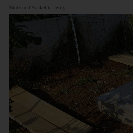
Säule und Sockel ist fertig.