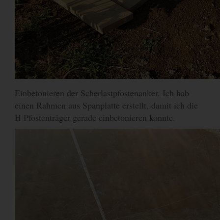
Einbetonieren der Scherlastpfostenanker. Ich hab
einen Rahmen aus Spanplatte erstellt, damit ich die
H Pfostenträger gerade einbetonieren konnte.