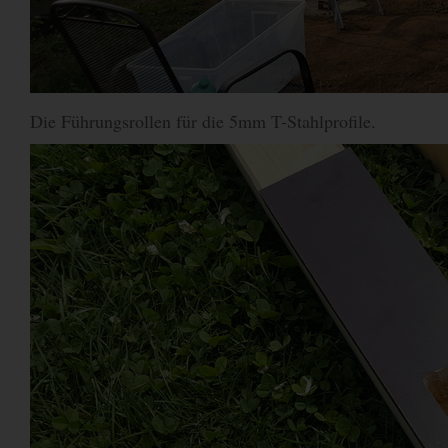
Die Führungsrollen für die 5mm T-Stahlprofile.