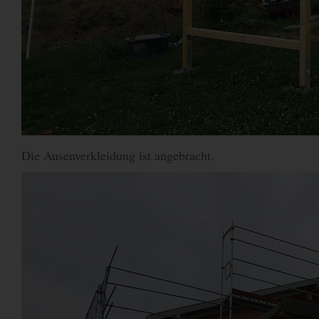
Die Ausenverkleidung ist angebracht.