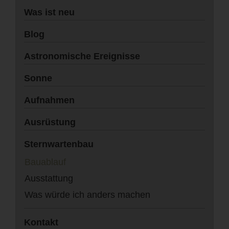
Was ist neu
Blog
Astronomische Ereignisse
Sonne
Aufnahmen
Ausrüstung
Sternwartenbau
Bauablauf
Ausstattung
Was würde ich anders machen
Kontakt