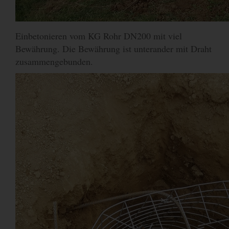
Einbetonieren vom KG Rohr DN200 mit viel
Bewährung. Die Bewährung ist unterander mit Draht
zusammengebunden.