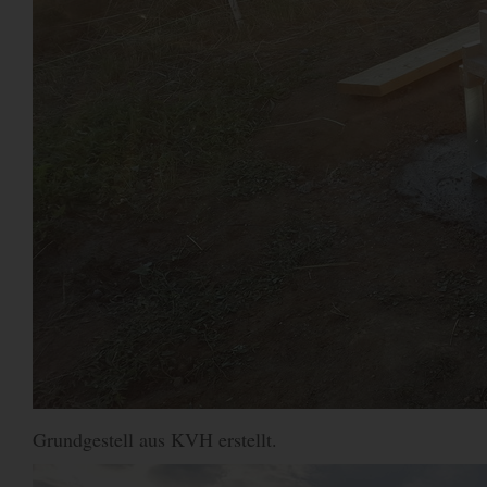
Grundgestell aus KVH erstellt.