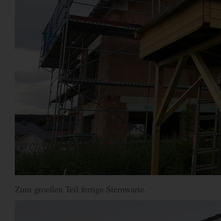
Zum groeßen Teil fertige Sternwarte.