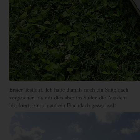
Erster Testlauf. Ich hatte damals noch ein Satteldach
vorgesehen. da mir dies aber im Süden die Aussicht
blockiert, bin ich auf ein Flachdach gewechselt.