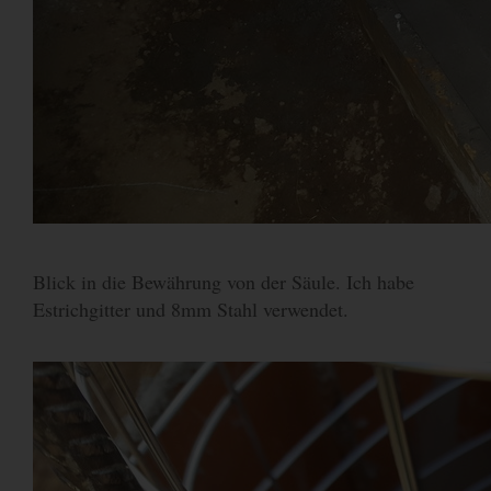
Blick in die Bewährung von der Säule. Ich habe
Estrichgitter und 8mm Stahl verwendet.