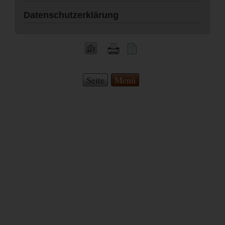
Datenschutzerklärung
Seite
Menü