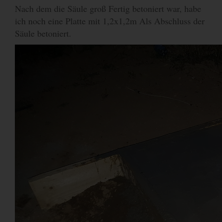
Nach dem die Säule groß Fertig betoniert war, habe
ich noch eine Platte mit 1,2x1,2m Als Abschluss der
Säule betoniert.